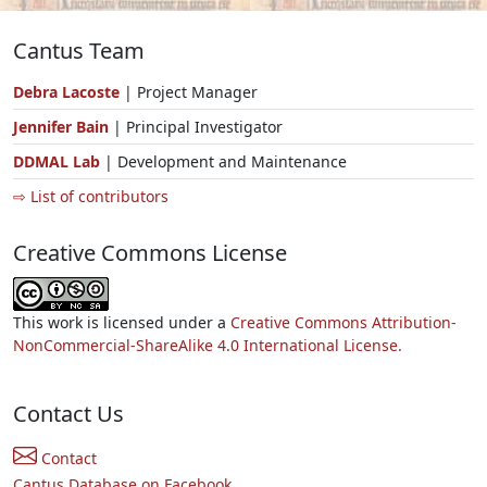
Cantus Team
Debra Lacoste
| Project Manager
Jennifer Bain
| Principal Investigator
DDMAL Lab
| Development and Maintenance
⇨ List of contributors
Creative Commons License
This work is licensed under a
Creative Commons Attribution-
NonCommercial-ShareAlike 4.0 International License.
Contact Us
Contact
Cantus Database on Facebook