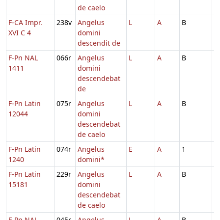
de caelo
F-CA Impr.
238v
Angelus
L
A
B
F
XVI C 4
domini
Q
descendit de
F-Pn NAL
066r
Angelus
L
A
B
F
1411
domini
Q
descendebat
de
F-Pn Latin
075r
Angelus
L
A
B
F
12044
domini
Q
descendebat
de caelo
F-Pn Latin
074r
Angelus
E
A
1
F
1240
domini*
Q
F-Pn Latin
229r
Angelus
L
A
B
F
15181
domini
Q
descendebat
de caelo
F-Pn NAL
045r
Angelus
L
A
B
F