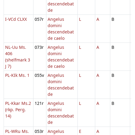
descendebat
de
I-VCd CLXX
057r
Angelus
L
A
B
F
domini
Q
descendebat
de caelo
NL-Uu Ms.
073r
Angelus
L
A
B
F
406
domini
Q
(shelfmark 3
descendebat
J 7)
de caelo
PL-KIk Ms. 1
055v
Angelus
L
A
B
F
domini
Q
descendebat
de
PL-Kkar Ms.2
121r
Angelus
L
A
B
F
(rkp. Perg.
domini
Q
14)
descendebat
de
PL-WRu Ms.
053r
Angelus
E
A
F