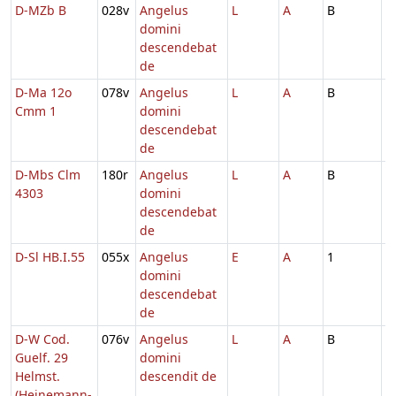
D-MZb B
028v
Angelus
L
A
B
F
domini
Q
descendebat
de
D-Ma 12o
078v
Angelus
L
A
B
F
Cmm 1
domini
Q
descendebat
de
D-Mbs Clm
180r
Angelus
L
A
B
F
4303
domini
Q
descendebat
de
D-Sl HB.I.55
055x
Angelus
E
A
1
F
domini
Q
descendebat
de
D-W Cod.
076v
Angelus
L
A
B
F
Guelf. 29
domini
Q
Helmst.
descendit de
(Heinemann-