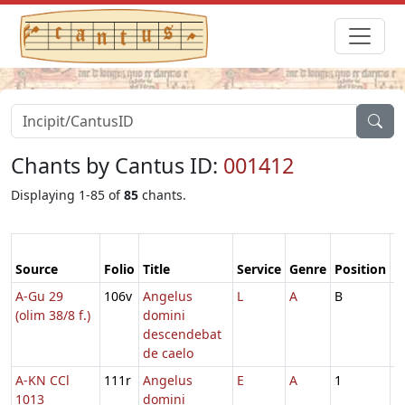
Chants by Cantus ID:
001412
Displaying 1-85 of
85
chants.
Source
Folio
Title
Service
Genre
Position
F
A-Gu 29
106v
Angelus
L
A
B
F
(olim 38/8 f.)
domini
Q
descendebat
de caelo
A-KN CCl
111r
Angelus
E
A
1
F
1013
domini
Q