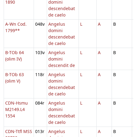
1890
domini
Q
descendebat
de caelo
A-Wn Cod.
048v
Angelus
L
A
B
F
1799**
domini
Q
descendebat
de caelo
B-TOb 64
103v
Angelus
L
A
B
F
(olim IV)
domini
Q
descendit de
B-TOb 63
118r
Angelus
L
A
B
F
(olim V)
domini
Q
descendebat
de caelo
CDN-Hsmu
084r
Angelus
L
A
B
F
M2149.L4
domini
Q
1554
descendebat
de caelo
CDN-Ttfl MSS
013r
Angelus
L
A
B
F