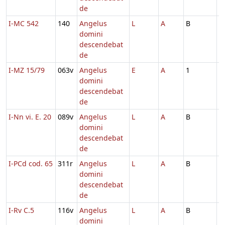
de
I-MC 542
140
Angelus
L
A
B
F
domini
Q
descendebat
de
I-MZ 15/79
063v
Angelus
E
A
1
F
domini
Q
descendebat
de
I-Nn vi. E. 20
089v
Angelus
L
A
B
F
domini
Q
descendebat
de
I-PCd cod. 65
311r
Angelus
L
A
B
F
domini
Q
descendebat
de
I-Rv C.5
116v
Angelus
L
A
B
F
domini
Q