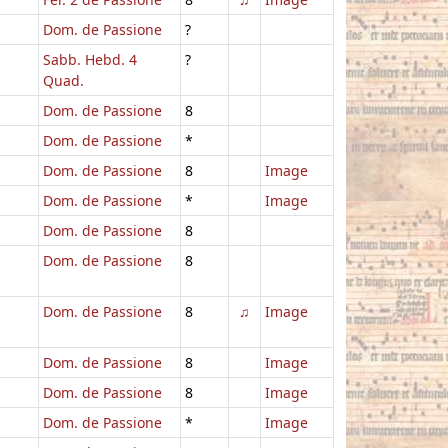
Dom. de Passione
?
Sabb. Hebd. 4
?
Quad.
Dom. de Passione
8
Dom. de Passione
*
Dom. de Passione
8
Image
Dom. de Passione
*
Image
Dom. de Passione
8
Dom. de Passione
8
Dom. de Passione
8
♫
Image
Dom. de Passione
8
Image
Dom. de Passione
8
Image
Dom. de Passione
*
Image