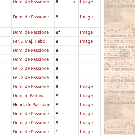
Dom. de Passione
8
♫
Image
Dom. de Passione
8
Image
Dom. de Passione
8*
Image
Fer. 3 Maj. Hebd.
8
Image
Dom. de Passione
8
Dom. de Passione
8
Fer. 2 de Passione
8
Fer. 2 de Passione
8
Dom. de Passione
8
Image
Dom. in Palmis
*
Image
Hebd. de Passione
*
Image
Dom. de Passione
*
Image
Dom. de Passione
8
Image
Dom. de Passione
?
Image