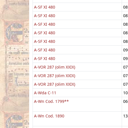
A-SF XI 480
08
A-SF XI 480
08
A-SF XI 480
08
A-SF XI 480
08
A-SF XI 480
08
A-SF XI 480
09
A-SF XI 480
09
A-VOR 287 (olim XXIX)
07
A-VOR 287 (olim XXIX)
07
A-VOR 287 (olim XXIX)
07
A-Wda C-11
10
A-Wn Cod. 1799**
06
A-Wn Cod. 1890
13