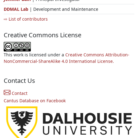
DDMAL Lab
| Development and Maintenance
⇨ List of contributors
Creative Commons License
This work is licensed under a
Creative Commons Attribution-
NonCommercial-ShareAlike 4.0 International License.
Contact Us
Contact
Cantus Database on Facebook