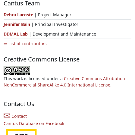
Cantus Team
Debra Lacoste
| Project Manager
Jennifer Bain
| Principal Investigator
DDMAL Lab
| Development and Maintenance
⇨ List of contributors
Creative Commons License
This work is licensed under a
Creative Commons Attribution-
NonCommercial-ShareAlike 4.0 International License.
Contact Us
Contact
Cantus Database on Facebook