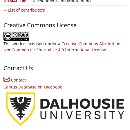
DDMAL Lab
| Development and Maintenance
⇨ List of contributors
Creative Commons License
This work is licensed under a
Creative Commons Attribution-
NonCommercial-ShareAlike 4.0 International License.
Contact Us
Contact
Cantus Database on Facebook