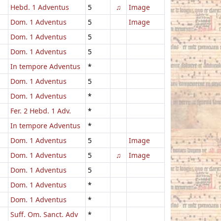
Hebd. 1 Adventus
5
♫
Image
Dom. 1 Adventus
5
Image
Dom. 1 Adventus
5
Dom. 1 Adventus
5
In tempore Adventus
*
Dom. 1 Adventus
5
Dom. 1 Adventus
*
Fer. 2 Hebd. 1 Adv.
*
In tempore Adventus
*
Dom. 1 Adventus
5
Image
Dom. 1 Adventus
5
♫
Image
Dom. 1 Adventus
5
Dom. 1 Adventus
*
Dom. 1 Adventus
*
Suff. Om. Sanct. Adv
*