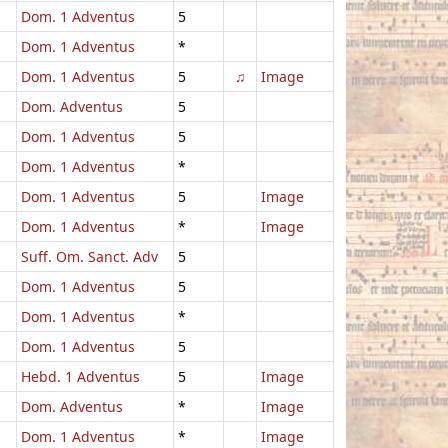
Dom. 1 Adventus
5
Dom. 1 Adventus
*
Dom. 1 Adventus
5
♫
Image
Dom. Adventus
5
Dom. 1 Adventus
5
Dom. 1 Adventus
*
Dom. 1 Adventus
5
Image
Dom. 1 Adventus
*
Image
Suff. Om. Sanct. Adv
5
Dom. 1 Adventus
5
Dom. 1 Adventus
*
Dom. 1 Adventus
5
Hebd. 1 Adventus
5
Image
Dom. Adventus
*
Image
Dom. 1 Adventus
*
Image