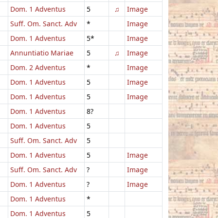
Dom. 1 Adventus
5
♫
Image
Suff. Om. Sanct. Adv
*
Image
Dom. 1 Adventus
5*
Image
Annuntiatio Mariae
5
♫
Image
Dom. 2 Adventus
*
Image
Dom. 1 Adventus
5
Image
Dom. 1 Adventus
5
Image
Dom. 1 Adventus
8?
Dom. 1 Adventus
5
Suff. Om. Sanct. Adv
5
Dom. 1 Adventus
5
Image
Suff. Om. Sanct. Adv
?
Image
Dom. 1 Adventus
?
Image
Dom. 1 Adventus
*
Dom. 1 Adventus
5