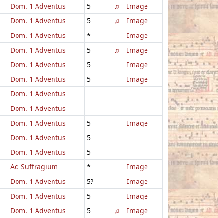
Dom. 1 Adventus
5
♫
Image
Dom. 1 Adventus
5
♫
Image
Dom. 1 Adventus
*
Image
Dom. 1 Adventus
5
♫
Image
Dom. 1 Adventus
5
Image
Dom. 1 Adventus
5
Image
Dom. 1 Adventus
Dom. 1 Adventus
Dom. 1 Adventus
5
Image
Dom. 1 Adventus
5
Dom. 1 Adventus
5
Ad Suffragium
*
Image
Dom. 1 Adventus
5?
Image
Dom. 1 Adventus
5
Image
Dom. 1 Adventus
5
♫
Image