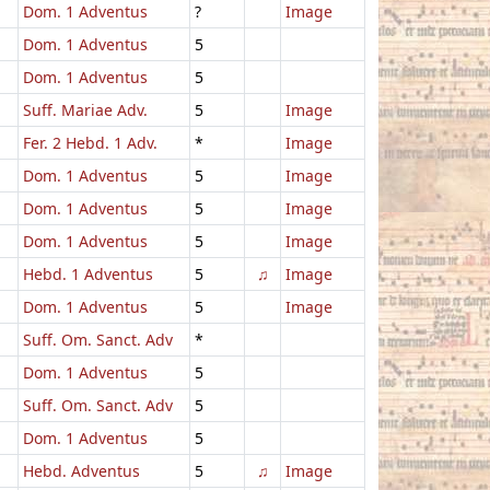
Dom. 1 Adventus
?
Image
Dom. 1 Adventus
5
Dom. 1 Adventus
5
Suff. Mariae Adv.
5
Image
Fer. 2 Hebd. 1 Adv.
*
Image
Dom. 1 Adventus
5
Image
Dom. 1 Adventus
5
Image
Dom. 1 Adventus
5
Image
Hebd. 1 Adventus
5
♫
Image
Dom. 1 Adventus
5
Image
Suff. Om. Sanct. Adv
*
Dom. 1 Adventus
5
Suff. Om. Sanct. Adv
5
Dom. 1 Adventus
5
Hebd. Adventus
5
♫
Image