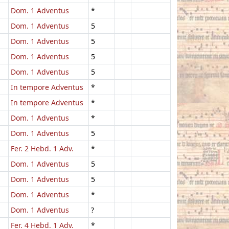
Dom. 1 Adventus
*
Dom. 1 Adventus
5
Dom. 1 Adventus
5
Dom. 1 Adventus
5
Dom. 1 Adventus
5
In tempore Adventus
*
In tempore Adventus
*
Dom. 1 Adventus
*
Dom. 1 Adventus
5
Fer. 2 Hebd. 1 Adv.
*
Dom. 1 Adventus
5
Dom. 1 Adventus
5
Dom. 1 Adventus
*
Dom. 1 Adventus
?
Fer. 4 Hebd. 1 Adv.
*