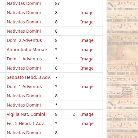
Nativitas Domini
8?
Nativitas Domini
8
Image
Nativitas Domini
8
Image
Nativitas Domini
8
Dom. 2 Adventus
8
Image
Annuntiatio Mariae
*
Image
Dom. 1 Adventus
*
Image
Nativitas Domini
8
Image
Sabbato Hebd. 3 Adv.
7
Dom. 1 Adventus
*
Image
Nativitas Domini
8
Nativitas Domini
*
Vigilia Nat. Domini
8
♫
Image
Fer. 5 Hebd. 1 Adv.
*
Image
Nativitas Domini
8