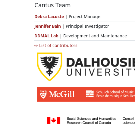
Cantus Team
Debra Lacoste
| Project Manager
Jennifer Bain
| Principal Investigator
DDMAL Lab
| Development and Maintenance
⇨ List of contributors