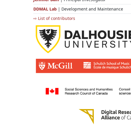
DDMAL Lab
| Development and Maintenance
⇨ List of contributors