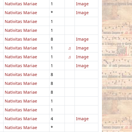
Nativitas Mariae
1
Image
Nativitas Mariae
*
Image
Nativitas Mariae
1
Nativitas Mariae
1
Nativitas Mariae
8
Image
Nativitas Mariae
1
♫
Image
Nativitas Mariae
1
♫
Image
Nativitas Mariae
1
Image
Nativitas Mariae
8
Nativitas Mariae
8
Nativitas Mariae
8
Nativitas Mariae
1
Nativitas Mariae
1
Nativitas Mariae
4
Image
Nativitas Mariae
*