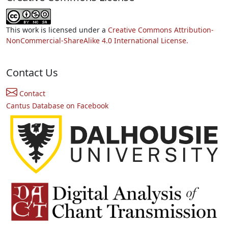
This work is licensed under a
Creative Commons Attribution-
NonCommercial-ShareAlike 4.0 International License.
Contact Us
Contact
Cantus Database on Facebook