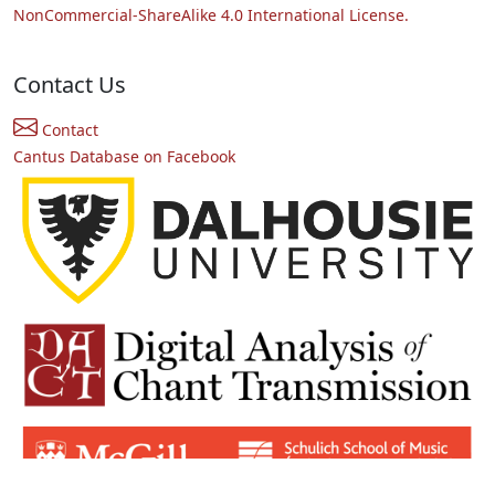
NonCommercial-ShareAlike 4.0 International License.
Contact Us
Contact
Cantus Database on Facebook