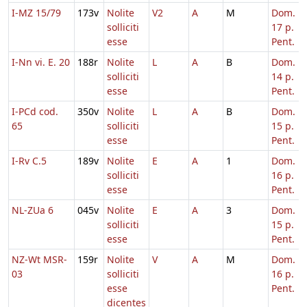
I-MZ 15/79
173v
Nolite
V2
A
M
Dom.
solliciti
17 p.
esse
Pent.
I-Nn vi. E. 20
188r
Nolite
L
A
B
Dom.
solliciti
14 p.
esse
Pent.
I-PCd cod.
350v
Nolite
L
A
B
Dom.
65
solliciti
15 p.
esse
Pent.
I-Rv C.5
189v
Nolite
E
A
1
Dom.
solliciti
16 p.
esse
Pent.
NL-ZUa 6
045v
Nolite
E
A
3
Dom.
solliciti
15 p.
esse
Pent.
NZ-Wt MSR-
159r
Nolite
V
A
M
Dom.
03
solliciti
16 p.
esse
Pent.
dicentes