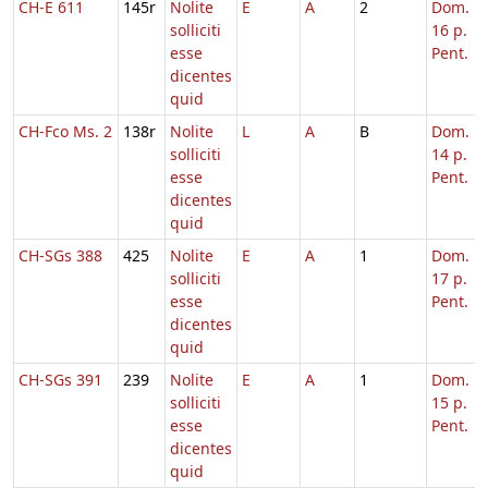
CH-E 611
145r
Nolite
E
A
2
Dom.
solliciti
16 p.
esse
Pent.
dicentes
quid
CH-Fco Ms. 2
138r
Nolite
L
A
B
Dom.
solliciti
14 p.
esse
Pent.
dicentes
quid
CH-SGs 388
425
Nolite
E
A
1
Dom.
solliciti
17 p.
esse
Pent.
dicentes
quid
CH-SGs 391
239
Nolite
E
A
1
Dom.
solliciti
15 p.
esse
Pent.
dicentes
quid