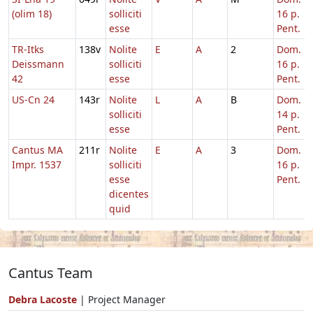
(olim 18)
solliciti
16 p.
esse
Pent.
TR-Itks
138v
Nolite
E
A
2
Dom.
Deissmann
solliciti
16 p.
42
esse
Pent.
US-Cn 24
143r
Nolite
L
A
B
Dom.
solliciti
14 p.
esse
Pent.
Cantus MA
211r
Nolite
E
A
3
Dom.
Impr. 1537
solliciti
16 p.
esse
Pent.
dicentes
quid
Cantus Team
Debra Lacoste
| Project Manager