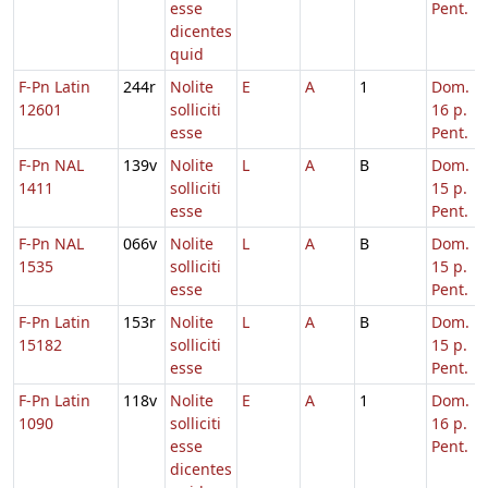
esse
Pent.
dicentes
quid
F-Pn Latin
244r
Nolite
E
A
1
Dom.
?
12601
solliciti
16 p.
esse
Pent.
F-Pn NAL
139v
Nolite
L
A
B
Dom.
1411
solliciti
15 p.
esse
Pent.
F-Pn NAL
066v
Nolite
L
A
B
Dom.
1535
solliciti
15 p.
esse
Pent.
F-Pn Latin
153r
Nolite
L
A
B
Dom.
15182
solliciti
15 p.
esse
Pent.
F-Pn Latin
118v
Nolite
E
A
1
Dom.
1090
solliciti
16 p.
esse
Pent.
dicentes