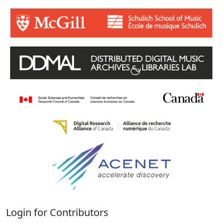
Login for Contributors