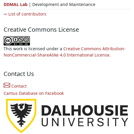
DDMAL Lab
| Development and Maintenance
⇨ List of contributors
Creative Commons License
This work is licensed under a
Creative Commons Attribution-
NonCommercial-ShareAlike 4.0 International License.
Contact Us
Contact
Cantus Database on Facebook