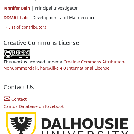
Jennifer Bain
| Principal Investigator
DDMAL Lab
| Development and Maintenance
⇨ List of contributors
Creative Commons License
This work is licensed under a
Creative Commons Attribution-
NonCommercial-ShareAlike 4.0 International License.
Contact Us
Contact
Cantus Database on Facebook