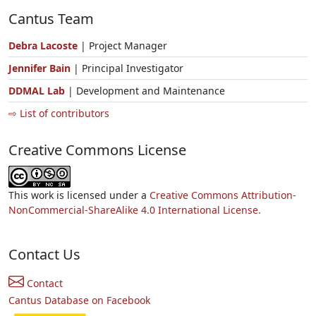
Cantus Team
Debra Lacoste
| Project Manager
Jennifer Bain
| Principal Investigator
DDMAL Lab
| Development and Maintenance
⇨ List of contributors
Creative Commons License
This work is licensed under a
Creative Commons Attribution-
NonCommercial-ShareAlike 4.0 International License.
Contact Us
Contact
Cantus Database on Facebook