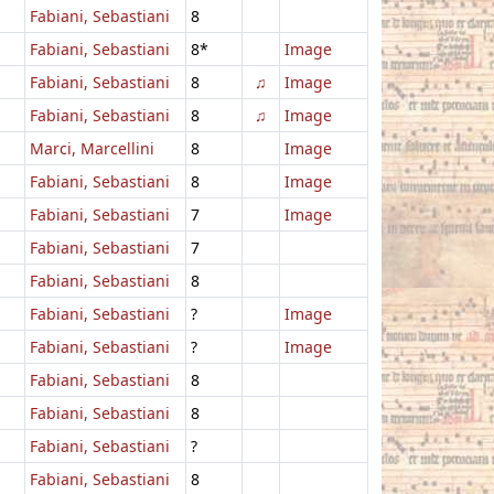
Fabiani, Sebastiani
8
Fabiani, Sebastiani
8*
Image
Fabiani, Sebastiani
8
♫
Image
Fabiani, Sebastiani
8
♫
Image
Marci, Marcellini
8
Image
Fabiani, Sebastiani
8
Image
Fabiani, Sebastiani
7
Image
Fabiani, Sebastiani
7
Fabiani, Sebastiani
8
Fabiani, Sebastiani
?
Image
Fabiani, Sebastiani
?
Image
Fabiani, Sebastiani
8
Fabiani, Sebastiani
8
Fabiani, Sebastiani
?
Fabiani, Sebastiani
8