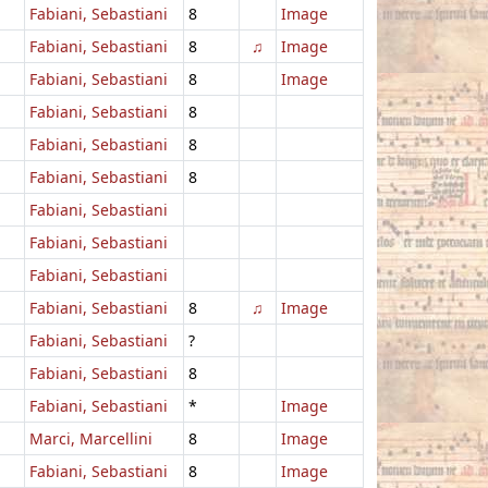
Fabiani, Sebastiani
8
Image
Fabiani, Sebastiani
8
♫
Image
Fabiani, Sebastiani
8
Image
Fabiani, Sebastiani
8
Fabiani, Sebastiani
8
Fabiani, Sebastiani
8
Fabiani, Sebastiani
Fabiani, Sebastiani
Fabiani, Sebastiani
Fabiani, Sebastiani
8
♫
Image
Fabiani, Sebastiani
?
Fabiani, Sebastiani
8
Fabiani, Sebastiani
*
Image
Marci, Marcellini
8
Image
Fabiani, Sebastiani
8
Image