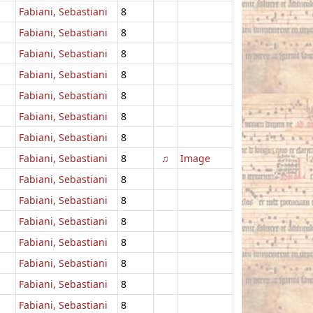
Fabiani, Sebastiani
8
Fabiani, Sebastiani
8
Fabiani, Sebastiani
8
Fabiani, Sebastiani
8
Fabiani, Sebastiani
8
Fabiani, Sebastiani
8
Fabiani, Sebastiani
8
Fabiani, Sebastiani
8
♫
Image
Fabiani, Sebastiani
8
Fabiani, Sebastiani
8
Fabiani, Sebastiani
8
Fabiani, Sebastiani
8
Fabiani, Sebastiani
8
Fabiani, Sebastiani
8
Fabiani, Sebastiani
8