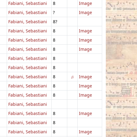
Fabiani, Sebastiani
8
Image
Fabiani, Sebastiani
?
Image
Fabiani, Sebastiani
8?
Fabiani, Sebastiani
8
Image
Fabiani, Sebastiani
8
Image
Fabiani, Sebastiani
8
Image
Fabiani, Sebastiani
8
Fabiani, Sebastiani
8
Fabiani, Sebastiani
8
♫
Image
Fabiani, Sebastiani
8
Image
Fabiani, Sebastiani
8
Image
Fabiani, Sebastiani
Fabiani, Sebastiani
8
Image
Fabiani, Sebastiani
8
Fabiani, Sebastiani
8
Image