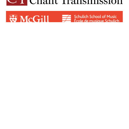
Login for Contributors