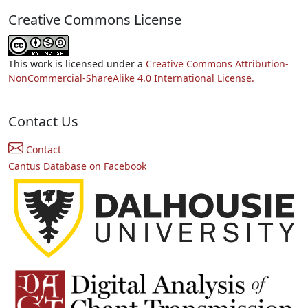
Creative Commons License
This work is licensed under a
Creative Commons Attribution-
NonCommercial-ShareAlike 4.0 International License.
Contact Us
Contact
Cantus Database on Facebook