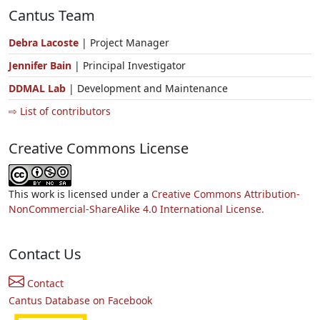
Cantus Team
Debra Lacoste
| Project Manager
Jennifer Bain
| Principal Investigator
DDMAL Lab
| Development and Maintenance
⇨ List of contributors
Creative Commons License
This work is licensed under a
Creative Commons Attribution-
NonCommercial-ShareAlike 4.0 International License.
Contact Us
Contact
Cantus Database on Facebook