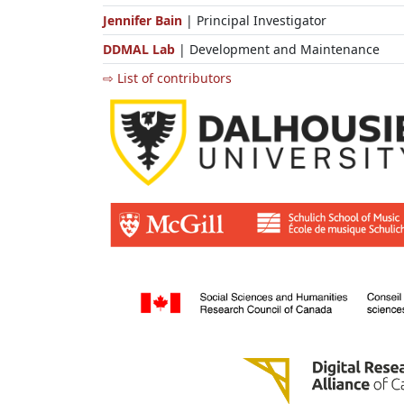
Jennifer Bain
| Principal Investigator
DDMAL Lab
| Development and Maintenance
⇨ List of contributors