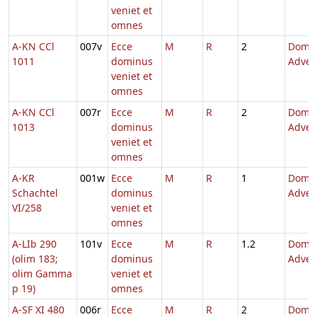
veniet et
omnes
A-KN CCl
007v
Ecce
M
R
2
Dom. 
1011
dominus
Adven
veniet et
omnes
A-KN CCl
007r
Ecce
M
R
2
Dom. 
1013
dominus
Adven
veniet et
omnes
A-KR
001w
Ecce
M
R
1
Dom. 
Schachtel
dominus
Adven
VI/258
veniet et
omnes
A-LIb 290
101v
Ecce
M
R
1.2
Dom. 
(olim 183;
dominus
Adven
olim Gamma
veniet et
p 19)
omnes
A-SF XI 480
006r
Ecce
M
R
2
Dom. 