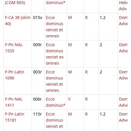
(CGM 893)
dominus*
Hebd.
Adv.
F-CA 38 (olim
015v
Ecce
M
R
1.2
Dom. 
40)
dominus
Adven
veniet et
omnes
F-Pn NAL
009r
Ecce
M
R
2
Dom. 
1535
dominus
Adven
veniet ex
omnes
F-Pn Latin
003r
Ecce
M
R
2
Dom. 
1090
dominus
Adven
veniet et
omnes
F-Pn NAL
006r
Ecce
V
R
Dom. 
1411
dominus*
Adven
F-Pn Latin
115r
Ecce
M
R
1.2
Dom. 
15181
dominus
Adven
veniet et