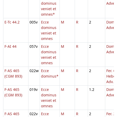
dominus
Adven
veniet et
omnes*
E-Tc 44.2
005v
Ecce
M
R
2
Dom. 
dominus
Adven
veniet et
omnes
F-AI 44
057v
Ecce
M
R
2
Dom. 
dominus
Adven
veniet et
omnes
F-AS 465
022w
Ecce
M
R
2
Fer. 6
(CGM 893)
dominus*
Hebd.
Adv.
F-AS 465
019v
Ecce
M
R
1.2
Dom. 
(CGM 893)
dominus
Adven
veniet et
omnes
F-AS 465
022v
Ecce
M
R
2
Fer. 2