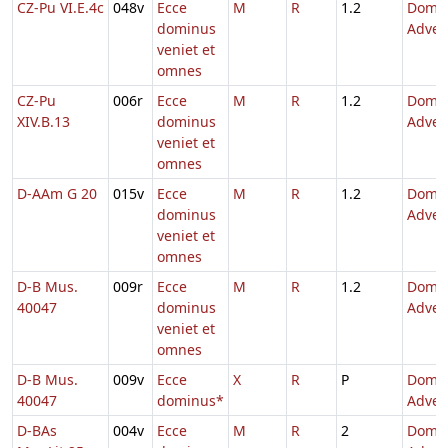
CZ-Pu VI.E.4c
048v
Ecce
M
R
1.2
Dom. 
dominus
Adven
veniet et
omnes
CZ-Pu
006r
Ecce
M
R
1.2
Dom. 
XIV.B.13
dominus
Adven
veniet et
omnes
D-AAm G 20
015v
Ecce
M
R
1.2
Dom. 
dominus
Adven
veniet et
omnes
D-B Mus.
009r
Ecce
M
R
1.2
Dom. 
40047
dominus
Adven
veniet et
omnes
D-B Mus.
009v
Ecce
X
R
P
Dom. 
40047
dominus*
Adven
D-BAs
004v
Ecce
M
R
2
Dom. 