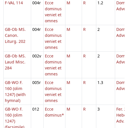
F-VAL 114
004r
Ecce
M
R
1.2
Dom. 
dominus
Adven
veniet et
omnes
GB-Ob MS.
004r
Ecce
M
R
2
Dom. 
Canon.
dominus
Adven
Liturg. 202
veniet et
omnes
GB-Ob MS.
002v
Ecce
M
R
2
Dom. 
Laud Misc.
dominus
Adven
284
veniet et
omnes
GB-WO F.
005r
Ecce
M
R
1.3
Dom. 
160 (olim
dominus
Adven
1247) (with
veniet et
hymnal)
omnes
GB-WO F.
012
Ecce
M
R
3
Fer. 2
160 (olim
dominus*
Hebd.
1247)
Adv.
(facsimile)