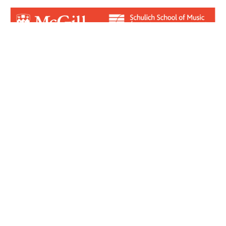
Login for Contributors