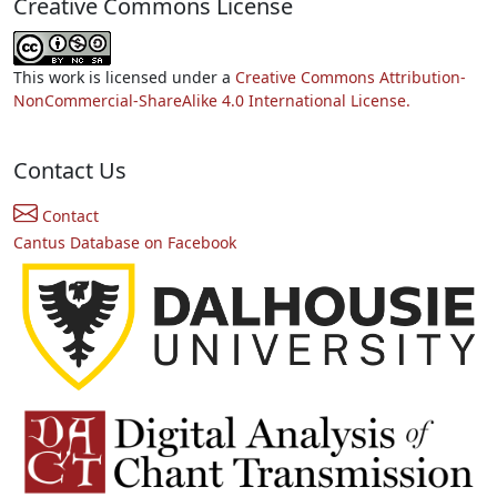
Creative Commons License
This work is licensed under a
Creative Commons Attribution-
NonCommercial-ShareAlike 4.0 International License.
Contact Us
Contact
Cantus Database on Facebook