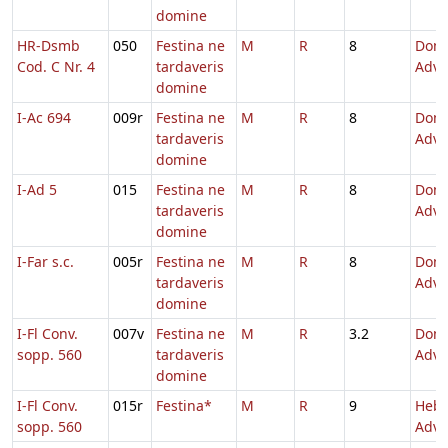
domine
HR-Dsmb
050
Festina ne
M
R
8
Dom.
Cod. C Nr. 4
tardaveris
Adve
domine
I-Ac 694
009r
Festina ne
M
R
8
Dom.
tardaveris
Adve
domine
I-Ad 5
015
Festina ne
M
R
8
Dom.
tardaveris
Adve
domine
I-Far s.c.
005r
Festina ne
M
R
8
Dom.
tardaveris
Adve
domine
I-Fl Conv.
007v
Festina ne
M
R
3.2
Dom.
sopp. 560
tardaveris
Adve
domine
I-Fl Conv.
015r
Festina*
M
R
9
Hebd
sopp. 560
Adve