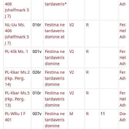
406
tardaveris*
Adve
(shelfmark 3
J 7)
NL-Uu Ms.
016r
Festina ne
V2
R
Fer. 
406
tardaveris
Hebd
(shelfmark 3
domine et
Adv.
J 7)
PL-KIk Ms. 1
001v
Festina ne
V2
R
Fer. 
tardaveris
Hebd
domine
Adv.
PL-Kkar Ms.2
026r
Festina ne
V2
R
Fer. 
(rkp. Perg.
tardaveris
Adve
14)
domine
PL-Kkar Ms.5
010r
Festina ne
V2
R
Fer. 
(rkp. Perg.
tardaveris
Hebd
13)
domine
Adv.
PL-WRu I F
007v
Festina ne
M
R
11
Dom.
401
tardaveris
Adve
domine