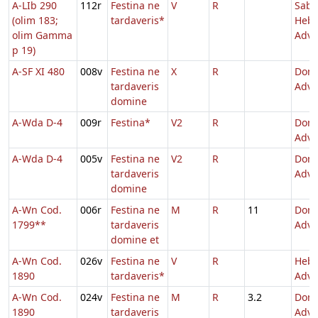
A-LIb 290
112r
Festina ne
V
R
Sabb
(olim 183;
tardaveris*
Hebd
olim Gamma
Adv.
p 19)
A-SF XI 480
008v
Festina ne
X
R
Dom.
tardaveris
Adve
domine
A-Wda D-4
009r
Festina*
V2
R
Dom.
Adve
A-Wda D-4
005v
Festina ne
V2
R
Dom.
tardaveris
Adve
domine
A-Wn Cod.
006r
Festina ne
M
R
11
Dom.
1799**
tardaveris
Adve
domine et
A-Wn Cod.
026v
Festina ne
V
R
Hebd
1890
tardaveris*
Adve
A-Wn Cod.
024v
Festina ne
M
R
3.2
Dom.
1890
tardaveris
Adve