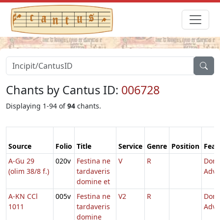
Chants by Cantus ID:
006728
Displaying 1-94 of
94
chants.
Source
Folio
Title
Service
Genre
Position
Feas
A-Gu 29
020v
Festina ne
V
R
Dom.
(olim 38/8 f.)
tardaveris
Adve
domine et
A-KN CCl
005v
Festina ne
V2
R
Dom.
1011
tardaveris
Adve
domine