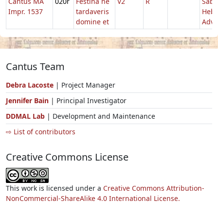
Cantus MA
020r
Festina ne
V2
R
Sabb
Impr. 1537
tardaveris
Hebd
domine et
Adv.
Cantus Team
Debra Lacoste
| Project Manager
Jennifer Bain
| Principal Investigator
DDMAL Lab
| Development and Maintenance
⇨ List of contributors
Creative Commons License
This work is licensed under a
Creative Commons Attribution-
NonCommercial-ShareAlike 4.0 International License.