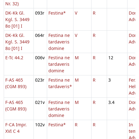
Nr. 32)
DK-Kk Gl.
093r
Festina*
V
R
Dom.
Kgl. S. 3449
Adve
8o [01] I
DK-Kk Gl.
064r
Festina ne
V
R
Dom.
Kgl. S. 3449
tardaveris
Adve
8o [01] I
domine
E-Tc 44.2
006v
Festina ne
M
R
12
Dom.
tardaveris
Adve
domine
F-AS 465
023r
Festina ne
M
R
3
Fer. 
(CGM 893)
tardaveris*
Hebd
Adv.
F-AS 465
021v
Festina ne
M
R
3.4
Dom.
(CGM 893)
tardaveris
Adve
domine
F-CA Impr.
102v
Festina*
R
R
In
XVI C 4
temp
Adve