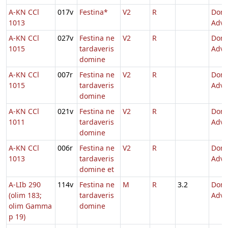
A-KN CCl
017v
Festina*
V2
R
Dom.
1013
Adve
A-KN CCl
027v
Festina ne
V2
R
Dom.
1015
tardaveris
Adve
domine
A-KN CCl
007r
Festina ne
V2
R
Dom.
1015
tardaveris
Adve
domine
A-KN CCl
021v
Festina ne
V2
R
Dom.
1011
tardaveris
Adve
domine
A-KN CCl
006r
Festina ne
V2
R
Dom.
1013
tardaveris
Adve
domine et
A-LIb 290
114v
Festina ne
M
R
3.2
Dom.
(olim 183;
tardaveris
Adve
olim Gamma
domine
p 19)