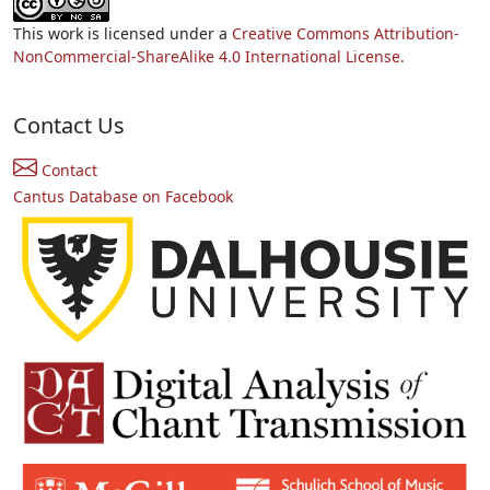
This work is licensed under a
Creative Commons Attribution-
NonCommercial-ShareAlike 4.0 International License.
Contact Us
Contact
Cantus Database on Facebook