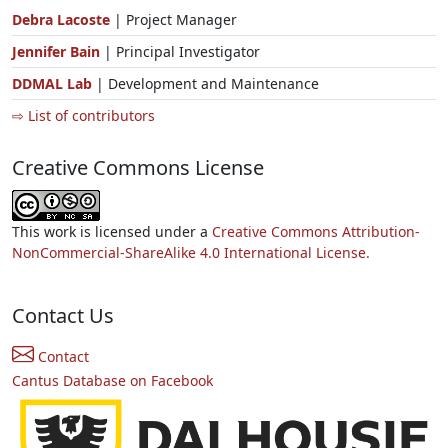
Debra Lacoste
| Project Manager
Jennifer Bain
| Principal Investigator
DDMAL Lab
| Development and Maintenance
⇨ List of contributors
Creative Commons License
This work is licensed under a
Creative Commons Attribution-
NonCommercial-ShareAlike 4.0 International License.
Contact Us
Contact
Cantus Database on Facebook