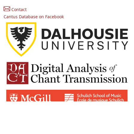
Contact
Cantus Database on Facebook