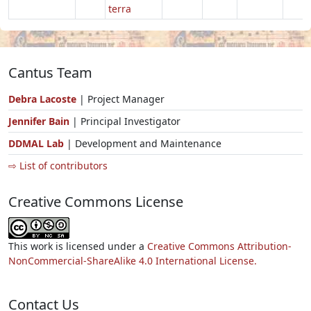
terra
Cantus Team
Debra Lacoste
| Project Manager
Jennifer Bain
| Principal Investigator
DDMAL Lab
| Development and Maintenance
⇨ List of contributors
Creative Commons License
This work is licensed under a
Creative Commons Attribution-
NonCommercial-ShareAlike 4.0 International License.
Contact Us