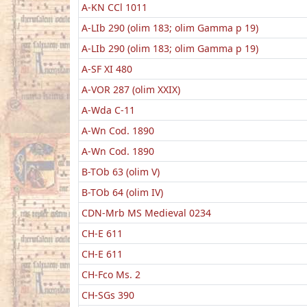
A-KN CCl 1011
A-LIb 290 (olim 183; olim Gamma p 19)
A-LIb 290 (olim 183; olim Gamma p 19)
A-SF XI 480
A-VOR 287 (olim XXIX)
A-Wda C-11
A-Wn Cod. 1890
A-Wn Cod. 1890
B-TOb 63 (olim V)
B-TOb 64 (olim IV)
CDN-Mrb MS Medieval 0234
CH-E 611
CH-E 611
CH-Fco Ms. 2
CH-SGs 390