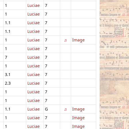
1
Luciae
7
1
Luciae
7
1.1
Luciae
7
1.1
Luciae
7
1
Luciae
7
♫
Image
1
Luciae
7
7
Luciae
7
1
Luciae
7
3.1
Luciae
7
2.3
Luciae
7
1
Luciae
7
1
Luciae
7
1.1
Luciae
G
♫
Image
1
Luciae
7
Image
1
Luciae
7
Image