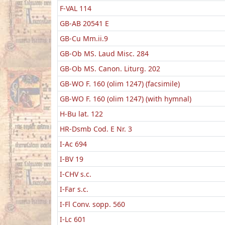
F-VAL 114
GB-AB 20541 E
GB-Cu Mm.ii.9
GB-Ob MS. Laud Misc. 284
GB-Ob MS. Canon. Liturg. 202
GB-WO F. 160 (olim 1247) (facsimile)
GB-WO F. 160 (olim 1247) (with hymnal)
H-Bu lat. 122
HR-Dsmb Cod. E Nr. 3
I-Ac 694
I-BV 19
I-CHV s.c.
I-Far s.c.
I-Fl Conv. sopp. 560
I-Lc 601