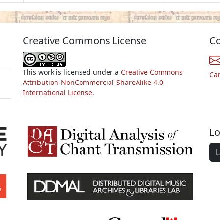
Creative Commons License
Co
This work is licensed under a
Creative Commons
Ca
Attribution-NonCommercial-ShareAlike 4.0
International License.
Lo
L