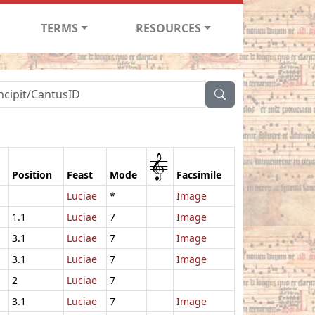
TERMS
RESOURCES
1
Position
Feast
Mode
Facsimile
Luciae
*
Image
1.1
Luciae
7
Image
3.1
Luciae
7
Image
3.1
Luciae
7
Image
2
Luciae
7
3.1
Luciae
7
Image