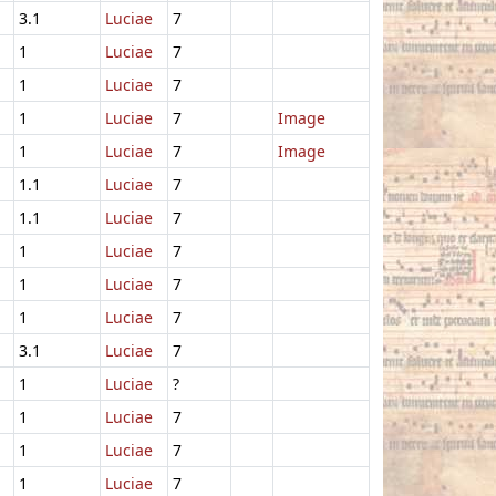
3.1
Luciae
7
1
Luciae
7
1
Luciae
7
1
Luciae
7
Image
1
Luciae
7
Image
1.1
Luciae
7
1.1
Luciae
7
1
Luciae
7
1
Luciae
7
1
Luciae
7
3.1
Luciae
7
1
Luciae
?
1
Luciae
7
1
Luciae
7
1
Luciae
7