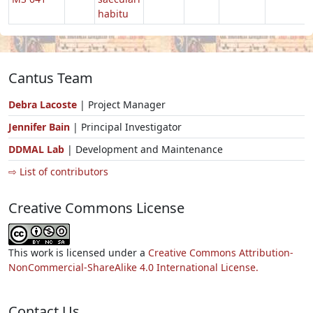
habitu
Cantus Team
Debra Lacoste
| Project Manager
Jennifer Bain
| Principal Investigator
DDMAL Lab
| Development and Maintenance
⇨ List of contributors
Creative Commons License
This work is licensed under a
Creative Commons Attribution-
NonCommercial-ShareAlike 4.0 International License.
Contact Us