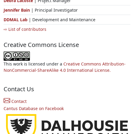
Debra Lacoste
| Project Manager
Jennifer Bain
| Principal Investigator
DDMAL Lab
| Development and Maintenance
⇨ List of contributors
Creative Commons License
This work is licensed under a
Creative Commons Attribution-
NonCommercial-ShareAlike 4.0 International License.
Contact Us
Contact
Cantus Database on Facebook