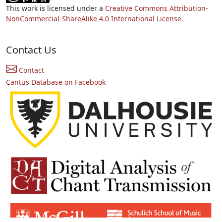
This work is licensed under a
Creative Commons Attribution-
NonCommercial-ShareAlike 4.0 International License.
Contact Us
Contact
Cantus Database on Facebook