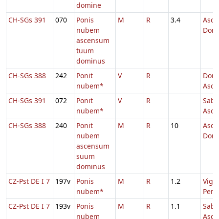
domine
CH-SGs 391
070
Ponis
M
R
3.4
Asce
nubem
Domi
ascensum
tuum
dominus
CH-SGs 388
242
Ponit
V
R
Dom.
nubem*
Asce
CH-SGs 391
072
Ponit
V
R
Sabb
nubem*
Asce
CH-SGs 388
240
Ponit
M
R
10
Asce
nubem
Domi
ascensum
suum
dominus
CZ-Pst DE I 7
197v
Ponis
M
R
1.2
Vigil
nubem*
Pent
CZ-Pst DE I 7
193v
Ponis
M
R
1.1
Sabb
nubem
Asce