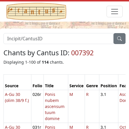
Chants by Cantus ID:
007392
Displaying 1-100 of
114
chants.
Source
Folio
Title
Service
Genre
Position
Feas
A-Gu 30
026r
Ponis
M
R
3.1
Asce
(olim 38/9 f.)
nubem
Domi
ascensum
tuum
domine
A-Gu 30
031r
Ponis
M
R
3.1
Oct.