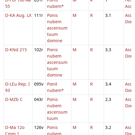
55
nubem*
Asc.
D-KA Aug. LX
111r
Ponis
M
R
3.1
Asce
nubem
Domi
ascensum
tuum
domine
D-KNd 215
102r
Ponis
M
R
3.3
Asce
nubem
Domi
ascensum
tuum
domine
D-LEu Rep. I
095v
Ponit
M
R
3.4
Asce
93
nubem*
Domi
D-MZb C
043r
Ponis
M
R
2.3
Asce
nubem
Domi
ascensum
tuum
D-Ma 12o
126v
Ponis
M
R
3.2
Asce
Cmm 1
nubem
Domi