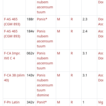
nubem
Domi
ascensum
tuum
F-AS 465
188r
Ponis*
M
R
2.3
Dom.
(CGM 893)
Asce
F-AS 465
184v
Ponis
M
R
2.4
Asce
(CGM 893)
nubem
Domi
ascensum
tuum
F-CA Impr.
062v
Ponis
M
R
3.1
Asce
XVI C 4
nubem
Domi
ascensum
tuum
F-CA 38 (olim
143v
Ponis
M
R
3.1
Asce
40)
nubem
Domi
ascensum
tuum
domine
F-Pn Latin
342v
Ponit*
M
R
1
Vigil