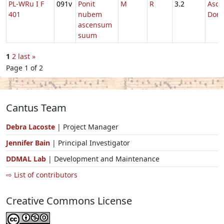
PL-WRu I F
091v
Ponit
M
R
3.2
Asce
401
nubem
Domi
ascensum
suum
1
2
last »
Page 1 of 2
Cantus Team
Debra Lacoste
| Project Manager
Jennifer Bain
| Principal Investigator
DDMAL Lab
| Development and Maintenance
⇨ List of contributors
Creative Commons License