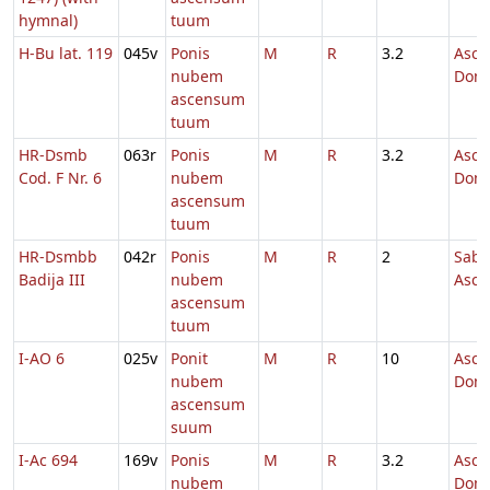
hymnal)
tuum
H-Bu lat. 119
045v
Ponis
M
R
3.2
Asce
nubem
Domi
ascensum
tuum
HR-Dsmb
063r
Ponis
M
R
3.2
Asce
Cod. F Nr. 6
nubem
Domi
ascensum
tuum
HR-Dsmbb
042r
Ponis
M
R
2
Sabb
Badija III
nubem
Asce
ascensum
tuum
I-AO 6
025v
Ponit
M
R
10
Asce
nubem
Domi
ascensum
suum
I-Ac 694
169v
Ponis
M
R
3.2
Asce
nubem
Domi