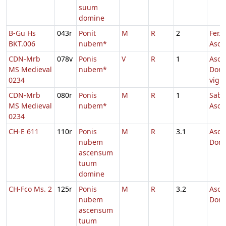
suum
domine
B-Gu Hs
043r
Ponit
M
R
2
Fer. 
BKT.006
nubem*
Asce
CDN-Mrb
078v
Ponis
V
R
1
Asce
MS Medieval
nubem*
Domi
0234
vigil
CDN-Mrb
080r
Ponis
M
R
1
Sabb
MS Medieval
nubem*
Asce
0234
CH-E 611
110r
Ponis
M
R
3.1
Asce
nubem
Domi
ascensum
tuum
domine
CH-Fco Ms. 2
125r
Ponis
M
R
3.2
Asce
nubem
Domi
ascensum
tuum