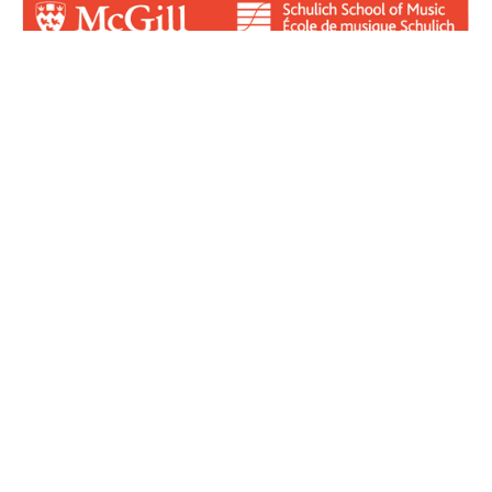
Login for Contributors
Log in