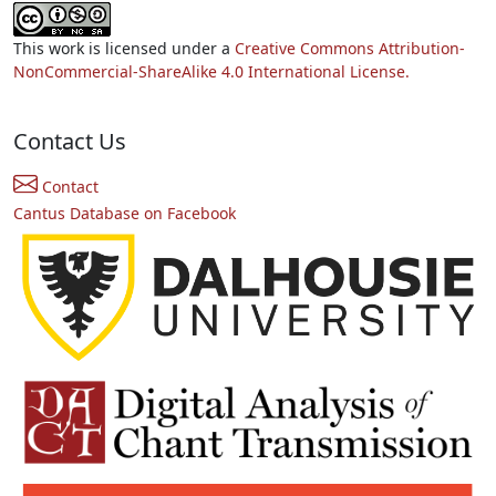
This work is licensed under a
Creative Commons Attribution-
NonCommercial-ShareAlike 4.0 International License.
Contact Us
Contact
Cantus Database on Facebook