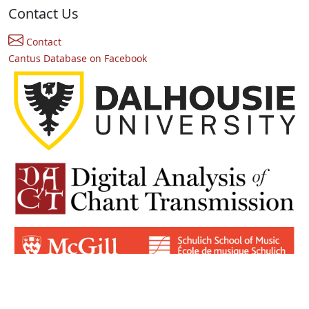
Contact Us
Contact
Cantus Database on Facebook