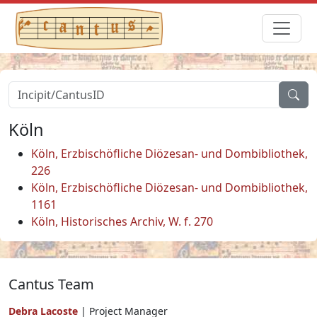
Köln
Köln, Erzbischöfliche Diözesan- und Dombibliothek,
226
Köln, Erzbischöfliche Diözesan- und Dombibliothek,
1161
Köln, Historisches Archiv, W. f. 270
Cantus Team
Debra Lacoste
| Project Manager