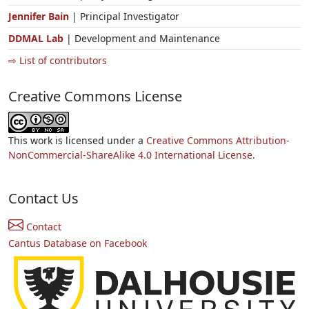
Jennifer Bain
| Principal Investigator
DDMAL Lab
| Development and Maintenance
⇨ List of contributors
Creative Commons License
This work is licensed under a
Creative Commons Attribution-
NonCommercial-ShareAlike 4.0 International License.
Contact Us
Contact
Cantus Database on Facebook