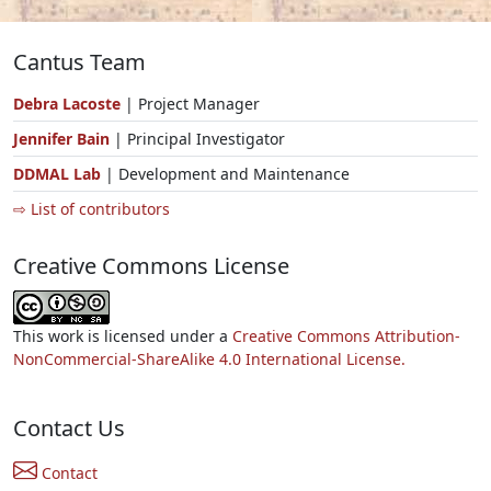
Cantus Team
Debra Lacoste
| Project Manager
Jennifer Bain
| Principal Investigator
DDMAL Lab
| Development and Maintenance
⇨ List of contributors
Creative Commons License
This work is licensed under a
Creative Commons Attribution-
NonCommercial-ShareAlike 4.0 International License.
Contact Us
Contact