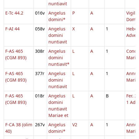
nuntiavit
E-Tc 44.2
016v
Angelus
P
A
Vigili
domini*
Domin
F-AI 44
058v
Angelus
X
A
1
Hebd.
domini
Adven
nuntiavit
F-AS 465
308r
Angelus
L
A
1
Conce
(CGM 893)
domini
Maria
nuntiavit*
F-AS 465
377r
Angelus
L
A
1
Annun
(CGM 893)
domini
Maria
nuntiavit
F-AS 465
018r
Angelus
L
A
B
Fer. 2
(CGM 893)
domini
1 Adv.
nuntiavit
Mariae et
F-CA 38 (olim
267v
Angelus
V2
A
1
Annun
40)
domini*
Maria