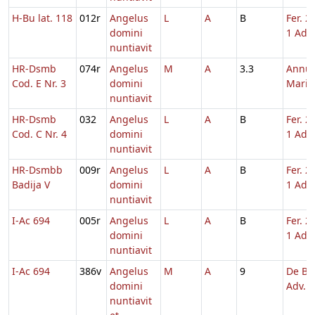
H-Bu lat. 118
012r
Angelus
L
A
B
Fer. 2
domini
1 Adv.
nuntiavit
HR-Dsmb
074r
Angelus
M
A
3.3
Annun
Cod. E Nr. 3
domini
Maria
nuntiavit
HR-Dsmb
032
Angelus
L
A
B
Fer. 2
Cod. C Nr. 4
domini
1 Adv.
nuntiavit
HR-Dsmbb
009r
Angelus
L
A
B
Fer. 2
Badija V
domini
1 Adv.
nuntiavit
I-Ac 694
005r
Angelus
L
A
B
Fer. 2
domini
1 Adv.
nuntiavit
I-Ac 694
386v
Angelus
M
A
9
De B
domini
Adv.
nuntiavit