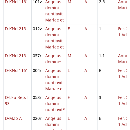
D-KNd 1161
101v
Angelus
M
A
2.6
Annun
domini
Maria
nuntiavit
Mariae et
D-KNd 215
012v
Angelus
E
A
1
Fer. 2
domini
1 Adv.
nuntiavit
Mariae et
D-KNd 215
057r
Angelus
M
A
1.1
Annun
domini*
Maria
D-KNd 1161
004r
Angelus
L
A
B
Fer. 2
domini
1 Adv.
nuntiavit
Mariae et
D-LEu Rep. I
053r
Angelus
E
A
3
Fer. 2
93
domini
1 Adv.
nuntiavit*
D-MZb A
020r
Angelus
L
A
B
Fer. 2
domini
1 Adv.