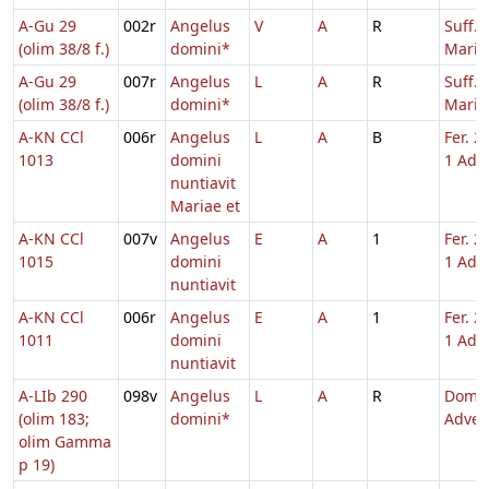
A-Gu 29
002r
Angelus
V
A
R
Suff.
(olim 38/8 f.)
domini*
Maria
A-Gu 29
007r
Angelus
L
A
R
Suff.
(olim 38/8 f.)
domini*
Maria
A-KN CCl
006r
Angelus
L
A
B
Fer. 2
1013
domini
1 Adv.
nuntiavit
Mariae et
A-KN CCl
007v
Angelus
E
A
1
Fer. 2
1015
domini
1 Adv.
nuntiavit
A-KN CCl
006r
Angelus
E
A
1
Fer. 2
1011
domini
1 Adv.
nuntiavit
A-LIb 290
098v
Angelus
L
A
R
Dom. 
(olim 183;
domini*
Adven
olim Gamma
p 19)