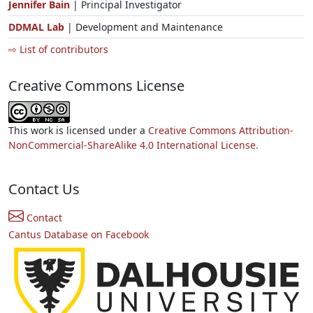
Jennifer Bain
| Principal Investigator
DDMAL Lab
| Development and Maintenance
⇨ List of contributors
Creative Commons License
This work is licensed under a
Creative Commons Attribution-
NonCommercial-ShareAlike 4.0 International License.
Contact Us
Contact
Cantus Database on Facebook