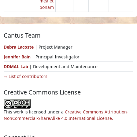
mea et
ponam
Cantus Team
Debra Lacoste
| Project Manager
Jennifer Bain
| Principal Investigator
DDMAL Lab
| Development and Maintenance
⇨ List of contributors
Creative Commons License
This work is licensed under a
Creative Commons Attribution-
NonCommercial-ShareAlike 4.0 International License.