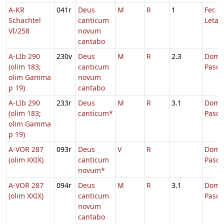
A-KR
041r
Deus
M
R
1
Fer. 4
Schachtel
canticum
Letani
VI/258
novum
cantabo
A-LIb 290
230v
Deus
M
R
2.3
Dom. 
(olim 183;
canticum
Pasc
olim Gamma
novum
p 19)
cantabo
A-LIb 290
233r
Deus
M
R
3.1
Dom. 
(olim 183;
canticum*
Pasc
olim Gamma
p 19)
A-VOR 287
093r
Deus
V
R
Dom. 
(olim XXIX)
canticum
Pasc
novum*
A-VOR 287
094r
Deus
M
R
3.1
Dom. 
(olim XXIX)
canticum
Pasc
novum
cantabo