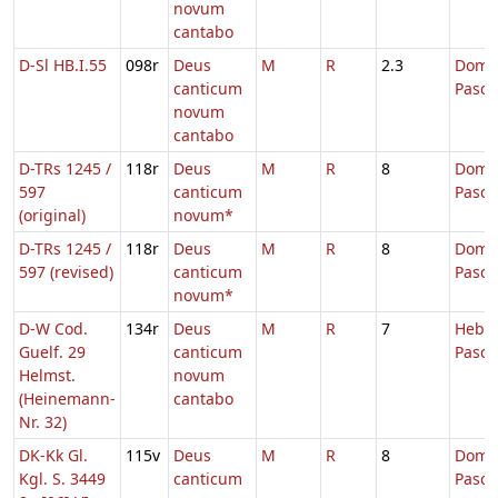
novum
cantabo
D-Sl HB.I.55
098r
Deus
M
R
2.3
Dom. 
canticum
Pasc
novum
cantabo
D-TRs 1245 /
118r
Deus
M
R
8
Dom. 
597
canticum
Pasc
(original)
novum*
D-TRs 1245 /
118r
Deus
M
R
8
Dom. 
597 (revised)
canticum
Pasc
novum*
D-W Cod.
134r
Deus
M
R
7
Hebd.
Guelf. 29
canticum
Pasc
Helmst.
novum
(Heinemann-
cantabo
Nr. 32)
DK-Kk Gl.
115v
Deus
M
R
8
Dom. 
Kgl. S. 3449
canticum
Pasc