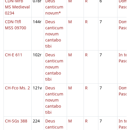
CDN-Mrb
078r
Deus
M
R
6
Dom. 
MS Medieval
canticum
Pasc
0234
novum*
CDN-Ttfl
144r
Deus
M
R
7
Dom. 
MSS 09700
canticum
Pasc
novum
cantabo
tibi
CH-E 611
102r
Deus
M
R
7
In te
canticum
Pasc
novum
cantabo
tibi
CH-Fco Ms. 2
121v
Deus
M
R
7
Dom. 
canticum
Pasc
novum
cantabo
tibi
CH-SGs 388
224
Deus
M
R
7
In te
canticum
Pasc