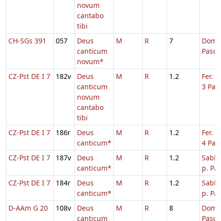
novum
cantabo
tibi
CH-SGs 391
057
Deus
M
R
7
Dom. 
canticum
Pasc
novum*
CZ-Pst DE I 7
182v
Deus
M
R
1.2
Fer. 
canticum
3 Pas
novum
cantabo
tibi
CZ-Pst DE I 7
186r
Deus
M
R
1.2
Fer. 
canticum*
4 Pas
CZ-Pst DE I 7
187v
Deus
M
R
1.2
Sabba
canticum*
p. Pa
CZ-Pst DE I 7
184r
Deus
M
R
1.2
Sabba
canticum*
p. Pa
D-AAm G 20
108v
Deus
M
R
8
Dom. 
canticum
Pasc