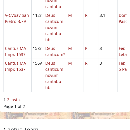
novum
cantabo
V-CVbav San
112r
Deus
M
R
3.1
Dom. 
Pietro B.79
canticum
Pasc
novum
cantabo
tibi
Cantus MA
158r
Deus
M
R
3
Fer. 3
Impr. 1537
canticum*
Letani
Cantus MA
156v
Deus
M
R
3
Fer. 
Impr. 1537
canticum
5 Pas
novum
cantabo
tibi
1
2
last »
Page 1 of 2
Cantus Team