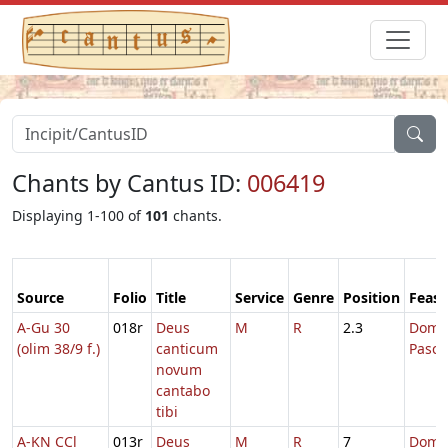
Chants by Cantus ID:
006419
Displaying 1-100 of
101
chants.
Source
Folio
Title
Service
Genre
Position
Feast
A-Gu 30
018r
Deus
M
R
2.3
Dom. 
(olim 38/9 f.)
canticum
Pasc
novum
cantabo
tibi
A-KN CCl
013r
Deus
M
R
7
Dom. 