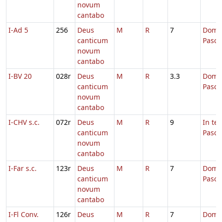
novum
cantabo
I-Ad 5
256
Deus
M
R
7
Dom. 
canticum
Pasc
novum
cantabo
I-BV 20
028r
Deus
M
R
3.3
Dom. 
canticum
Pasc
novum
cantabo
I-CHV s.c.
072r
Deus
M
R
9
In te
canticum
Pasc
novum
cantabo
I-Far s.c.
123r
Deus
M
R
7
Dom. 
canticum
Pasc
novum
cantabo
I-Fl Conv.
126r
Deus
M
R
7
Dom. 