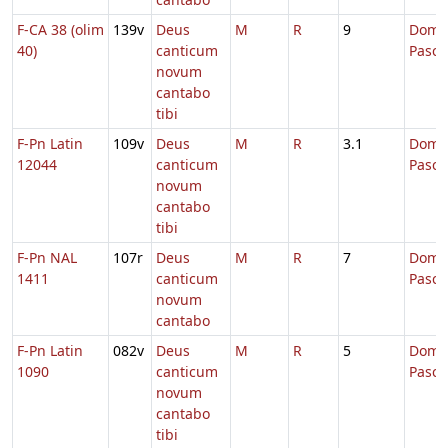
F-CA 38 (olim
139v
Deus
M
R
9
Dom. 
40)
canticum
Pasc
novum
cantabo
tibi
F-Pn Latin
109v
Deus
M
R
3.1
Dom. 
12044
canticum
Pasc
novum
cantabo
tibi
F-Pn NAL
107r
Deus
M
R
7
Dom. 
1411
canticum
Pasc
novum
cantabo
F-Pn Latin
082v
Deus
M
R
5
Dom. 
1090
canticum
Pasc
novum
cantabo
tibi