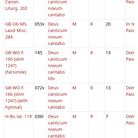
Canon.
canticum
Pasc
Liturg. 202
novum
cantabo
GB-Ob MS.
053v
Deus
M
R
20
In te
Laud Misc.
canticum
Pasc
284
novum
cantabo
GB-WO F.
145
Deus
M
R
13
Dom. 
160 (olim
canticum
Pasc
1247)
novum
(facsimile)
cantabo
tibi
GB-WO F.
072v
Deus
M
R
13
Dom. 
160 (olim
canticum
Pasc
1247) (with
novum
hymnal)
cantabo
H-Bu lat. 119
036r
Deus
M
R
7
Dom. 
canticum
Pasc
novum
cantabo