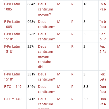
F-Pn Latin
064r
Deus
M
R
10
In te
1085
canticum
Pasc
novum*
F-Pn Latin
063v
Deus
M
R
8
In te
1085
canticum*
Pasc
F-Pn Latin
328r
Deus
M
R
3
Sabba
15181
canticum*
p. Pa
F-Pn Latin
327r
Deus
M
R
3
Fer. 
15181
canticum
5 Pas
novum
cantabo
tibi
F-Pn Latin
331v
Deus
M
R
3
Fer. 4
15181
canticum*
Letani
F-TOm 149
346v
Deus
M
R
3.3
Dom. 
canticum*
Pasc
F-TOm 149
341r
Deus
M
R
3.3
Dom. 
canticum
Pasc