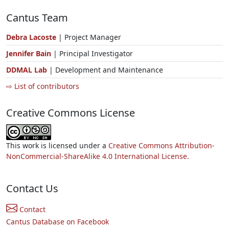
Cantus Team
Debra Lacoste
| Project Manager
Jennifer Bain
| Principal Investigator
DDMAL Lab
| Development and Maintenance
⇨ List of contributors
Creative Commons License
This work is licensed under a
Creative Commons Attribution-
NonCommercial-ShareAlike 4.0 International License.
Contact Us
Contact
Cantus Database on Facebook