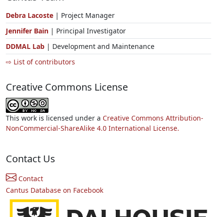
Debra Lacoste
| Project Manager
Jennifer Bain
| Principal Investigator
DDMAL Lab
| Development and Maintenance
⇨ List of contributors
Creative Commons License
This work is licensed under a
Creative Commons Attribution-
NonCommercial-ShareAlike 4.0 International License.
Contact Us
Contact
Cantus Database on Facebook