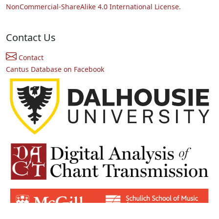
NonCommercial-ShareAlike 4.0 International License.
Contact Us
Contact
Cantus Database on Facebook