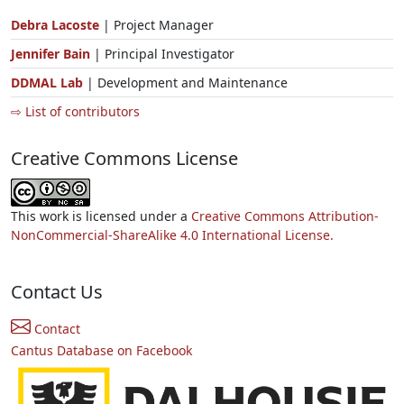
Debra Lacoste
| Project Manager
Jennifer Bain
| Principal Investigator
DDMAL Lab
| Development and Maintenance
⇨ List of contributors
Creative Commons License
This work is licensed under a
Creative Commons Attribution-
NonCommercial-ShareAlike 4.0 International License.
Contact Us
Contact
Cantus Database on Facebook