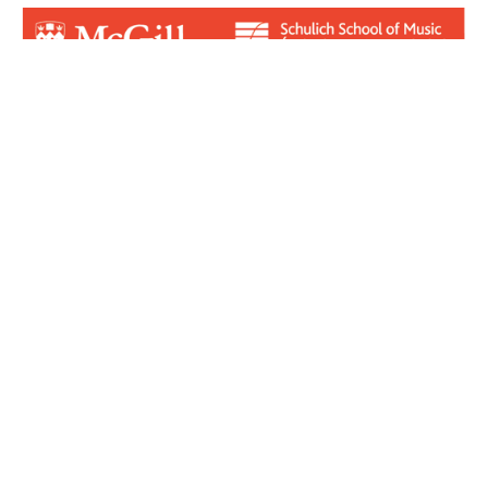
Login for Contributors