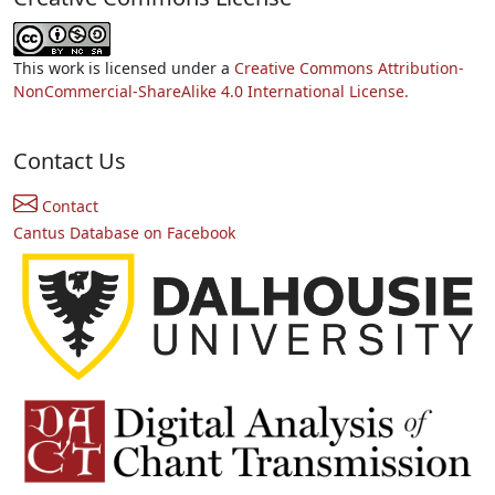
This work is licensed under a
Creative Commons Attribution-
NonCommercial-ShareAlike 4.0 International License.
Contact Us
Contact
Cantus Database on Facebook