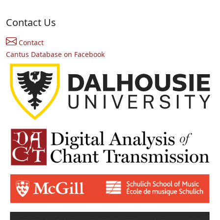
Contact Us
Contact
Cantus Database on Facebook