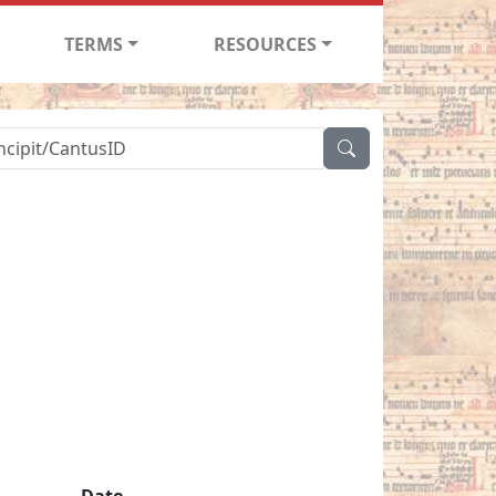
TERMS
RESOURCES
Date