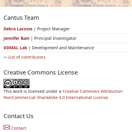
Cantus Team
Debra Lacoste
| Project Manager
Jennifer Bain
| Principal Investigator
DDMAL Lab
| Development and Maintenance
⇨ List of contributors
Creative Commons License
This work is licensed under a
Creative Commons Attribution-
NonCommercial-ShareAlike 4.0 International License.
Contact Us
Contact