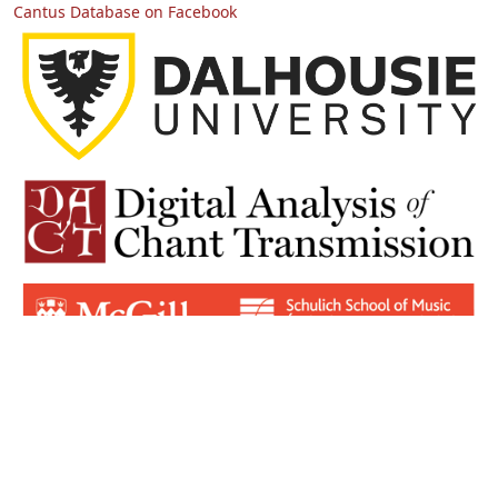
Cantus Database on Facebook