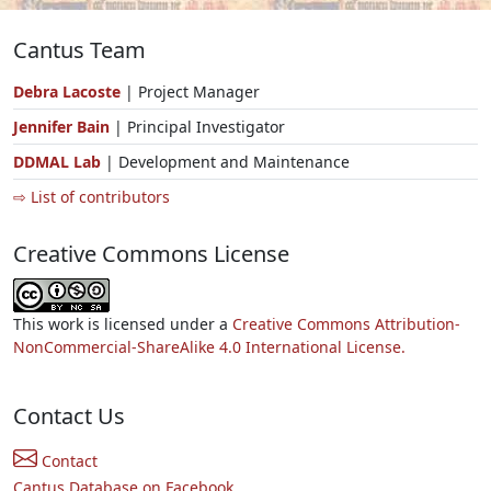
Cantus Team
Debra Lacoste
| Project Manager
Jennifer Bain
| Principal Investigator
DDMAL Lab
| Development and Maintenance
⇨ List of contributors
Creative Commons License
This work is licensed under a
Creative Commons Attribution-
NonCommercial-ShareAlike 4.0 International License.
Contact Us
Contact
Cantus Database on Facebook