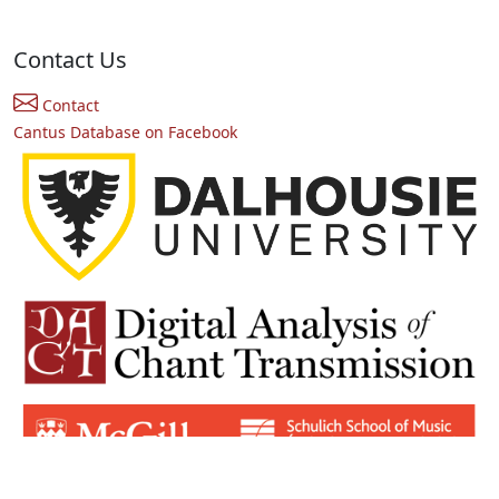
Contact Us
Contact
Cantus Database on Facebook