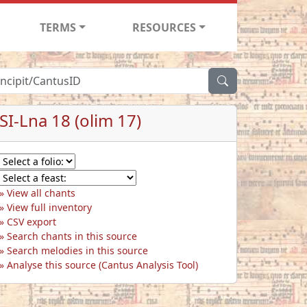
TERMS
RESOURCES
SI-Lna 18 (olim 17)
View all chants
View full inventory
CSV export
Search chants in this source
Search melodies in this source
Analyse this source (Cantus Analysis Tool)